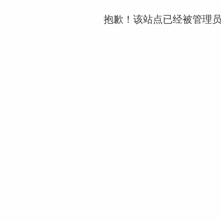
抱歉！该站点已经被管理